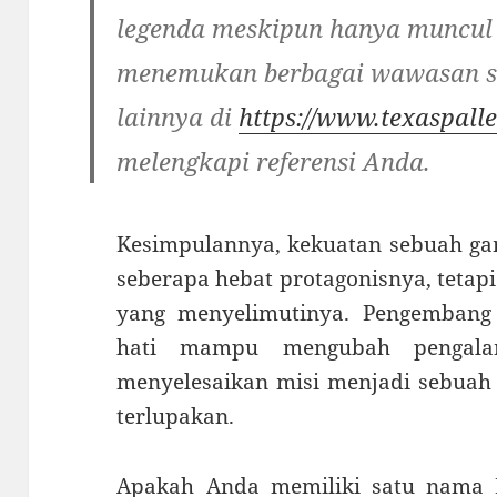
legenda meskipun hanya muncul 
menemukan berbagai wawasan se
lainnya di
https://www.texaspalle
melengkapi referensi Anda.
Kesimpulannya, kekuatan sebuah ga
seberapa hebat protagonisnya, tetap
yang menyelimutinya. Pengemban
hati mampu mengubah pengala
menyelesaikan misi menjadi sebuah 
terlupakan.
Apakah Anda memiliki satu nama