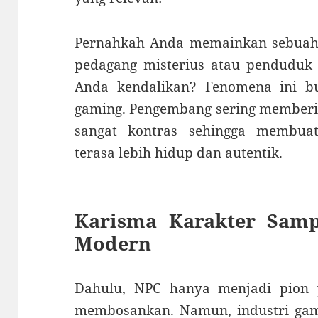
Pernahkah Anda memainkan sebuah 
pedagang misterius atau penduduk 
Anda kendalikan? Fenomena ini b
gaming. Pengembang sering memberi
sangat kontras sehingga membuat
terasa lebih hidup dan autentik.
Karisma Karakter Samp
Modern
Dahulu, NPC hanya menjadi pion 
membosankan. Namun, industri ga