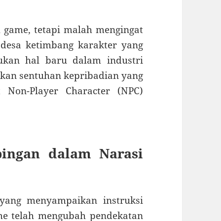
game, tetapi malah mengingat
desa ketimbang karakter yang
ukan hal baru dalam industri
kan sentuhan kepribadian yang
 Non-Player Character (NPC)
ingan dalam Narasi
yang menyampaikan instruksi
me telah mengubah pendekatan