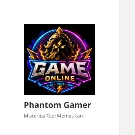
Phantom Gamer
Misterius Tapi Mematikan