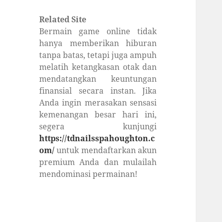
Related Site
Bermain game online tidak
hanya memberikan hiburan
tanpa batas, tetapi juga ampuh
melatih ketangkasan otak dan
mendatangkan keuntungan
finansial secara instan. Jika
Anda ingin merasakan sensasi
kemenangan besar hari ini,
segera kunjungi
https://tdnailsspahoughton.c
om/
untuk mendaftarkan akun
premium Anda dan mulailah
mendominasi permainan!