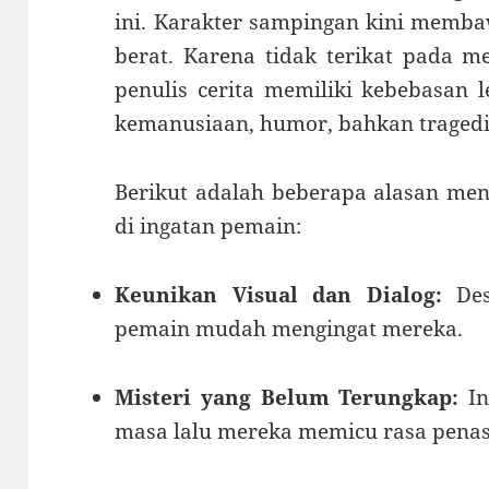
ini. Karakter sampingan kini memba
berat. Karena tidak terikat pada 
penulis cerita memiliki kebebasan l
kemanusiaan, humor, bahkan tragedi 
Berikut adalah beberapa alasan me
di ingatan pemain:
Keunikan Visual dan Dialog:
Des
pemain mudah mengingat mereka.
Misteri yang Belum Terungkap:
In
masa lalu mereka memicu rasa pena