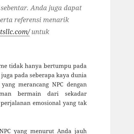
sebentar. Anda juga dapat
rta referensi menarik
tsllc.com/
untuk
me tidak hanya bertumpu pada
i juga pada seberapa kaya dunia
g yang merancang NPC dengan
man bermain dari sekadar
perjalanan emosional yang tak
 NPC yang menurut Anda jauh