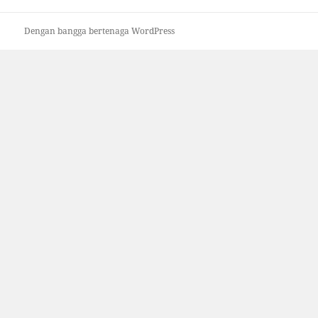
Dengan bangga bertenaga WordPress