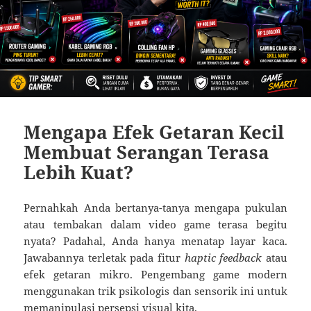
Mengapa Efek Getaran Kecil
Membuat Serangan Terasa
Lebih Kuat?
Pernahkah Anda bertanya-tanya mengapa pukulan
atau tembakan dalam video game terasa begitu
nyata? Padahal, Anda hanya menatap layar kaca.
Jawabannya terletak pada fitur
haptic feedback
atau
efek getaran mikro. Pengembang game modern
menggunakan trik psikologis dan sensorik ini untuk
memanipulasi persepsi visual kita.