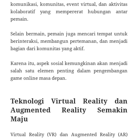
komunikasi, komunitas, event virtual, dan aktivitas
kolaboratif yang mempererat hubungan antar
pemain.
Selain bermain, pemain juga mencari tempat untuk
berinteraksi, membangun pertemanan, dan menjadi
bagian dari komunitas yang aktif.
Karena itu, aspek sosial kemungkinan akan menjadi
salah satu elemen penting dalam pengembangan
game online masa depan.
Teknologi Virtual Reality dan
Augmented Reality Semakin
Maju
Virtual Reality (VR) dan Augmented Reality (AR)