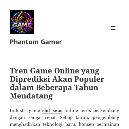
MENU
Phantom Gamer
DAN
WIDGET
Tren Game Online yang
Diprediksi Akan Populer
dalam Beberapa Tahun
Mendatang
Industri game
slot zeus
online terus berkembang
dengan sangat cepat. Setiap tahun, pengembang
menghadirkan teknologi baru, konsep permainan