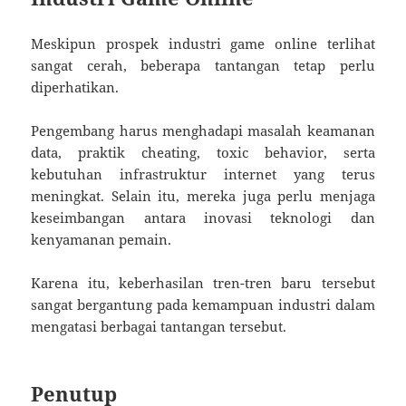
Meskipun prospek industri game online terlihat
sangat cerah, beberapa tantangan tetap perlu
diperhatikan.
Pengembang harus menghadapi masalah keamanan
data, praktik cheating, toxic behavior, serta
kebutuhan infrastruktur internet yang terus
meningkat. Selain itu, mereka juga perlu menjaga
keseimbangan antara inovasi teknologi dan
kenyamanan pemain.
Karena itu, keberhasilan tren-tren baru tersebut
sangat bergantung pada kemampuan industri dalam
mengatasi berbagai tantangan tersebut.
Penutup