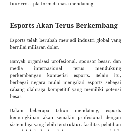
fitur cross-platform di masa mendatang.
Esports Akan Terus Berkembang
Esports telah berubah menjadi industri global yang
bernilai miliaran dolar.
Banyak organisasi profesional, sponsor besar, dan
media internasional terus mendukung
perkembangan kompetisi esports. Selain itu,
berbagai negara mulai mengakui esports sebagai
cabang olahraga kompetitif yang memiliki potensi
besar.
Dalam beberapa tahun mendatang, esports
kemungkinan akan semakin profesional dengan
sistem liga yang lebih terstruktur, fasilitas pelatihan