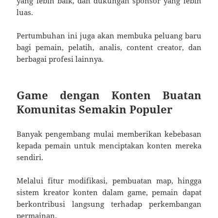
yang lebih baik, dan dukungan sponsor yang lebih
luas.
Pertumbuhan ini juga akan membuka peluang baru
bagi pemain, pelatih, analis, content creator, dan
berbagai profesi lainnya.
Game dengan Konten Buatan
Komunitas Semakin Populer
Banyak pengembang mulai memberikan kebebasan
kepada pemain untuk menciptakan konten mereka
sendiri.
Melalui fitur modifikasi, pembuatan map, hingga
sistem kreator konten dalam game, pemain dapat
berkontribusi langsung terhadap perkembangan
permainan.